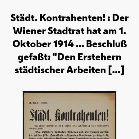
Städt. Kontrahenten! : Der
Wiener Stadtrat hat am 1.
Oktober 1914 ... Beschluß
gefaßt: "Den Erstehern
städtischer Arbeiten [...]