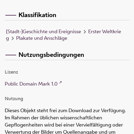
Klassifikation
(Stadt-)Geschichte und Ereignisse
Erster Weltkrie
g
Plakate und Anschläge
Nutzungsbedingungen
Lizenz
Public Domain Mark 1.0
Nutzung
Dieses Objekt steht frei zum Download zur Verfügung.
Im Rahmen der üblichen wissenschaftlichen
Gepflogenheiten wird bei einer Vervielfältigung oder
Verwertung der Bilder um Quellenangabe und um