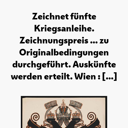
Zeichnet fünfte
Kriegsanleihe.
Zeichnungspreis ... zu
Originalbedingungen
durchgeführt. Auskünfte
werden erteilt. Wien : [...]