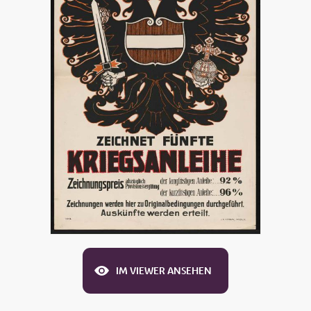
IM VIEWER ANSEHEN