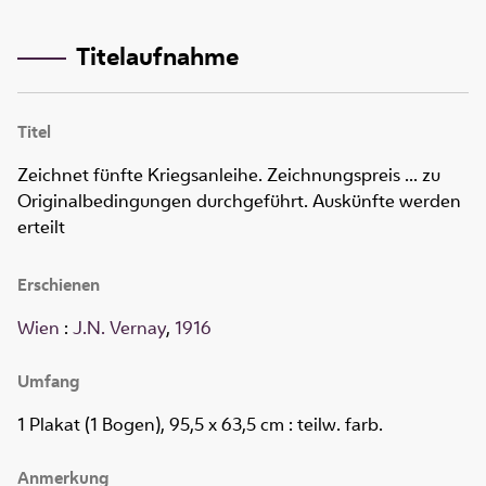
Titelaufnahme
Titel
Zeichnet fünfte Kriegsanleihe. Zeichnungspreis ... zu
Originalbedingungen durchgeführt. Auskünfte werden
erteilt
Erschienen
Wien
:
J.N. Vernay
,
1916
Umfang
1 Plakat (1 Bogen), 95,5 x 63,5 cm
: teilw. farb.
Anmerkung