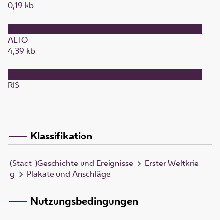
0,19 kb
ALTO
4,39 kb
RIS
Klassifikation
(Stadt-)Geschichte und Ereignisse
Erster Weltkrie
g
Plakate und Anschläge
Nutzungsbedingungen