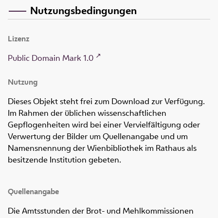
Nutzungsbedingungen
Lizenz
Public Domain Mark 1.0
Nutzung
Dieses Objekt steht frei zum Download zur Verfügung.
Im Rahmen der üblichen wissenschaftlichen
Gepflogenheiten wird bei einer Vervielfältigung oder
Verwertung der Bilder um Quellenangabe und um
Namensnennung der Wienbibliothek im Rathaus als
besitzende Institution gebeten.
Quellenangabe
Die Amtsstunden der Brot- und Mehlkommissionen