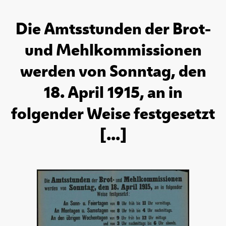
Die Amtsstunden der Brot-
und Mehlkommissionen
werden von Sonntag, den
18. April 1915, an in
folgender Weise festgesetzt
[...]