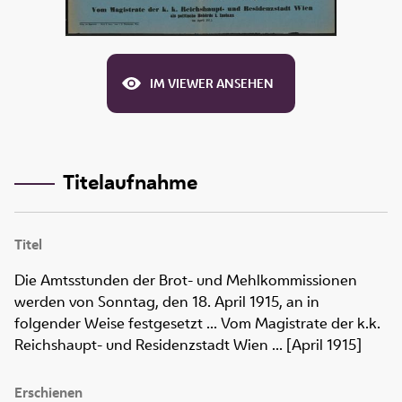
IM VIEWER ANSEHEN
Titelaufnahme
Titel
Die Amtsstunden der Brot- und Mehlkommissionen
werden von Sonntag, den 18. April 1915, an in
folgender Weise festgesetzt ... Vom Magistrate der k.k.
Reichshaupt- und Residenzstadt Wien ... [April 1915]
Erschienen