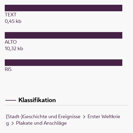
TEXT
0,45 kb
ALTO
10,32 kb
RIS
Klassifikation
(Stadt-)Geschichte und Ereignisse
Erster Weltkrie
g
Plakate und Anschläge