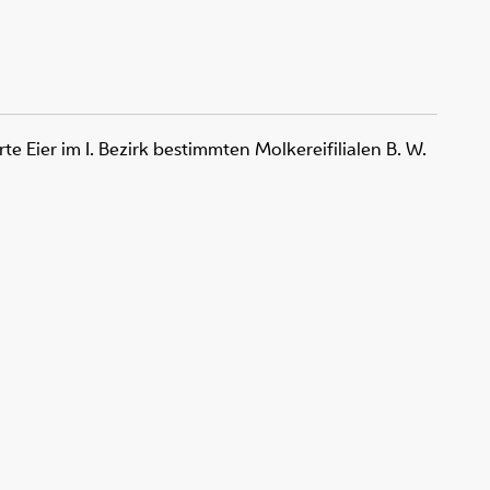
te Eier im I. Bezirk bestimmten Molkereifilialen B. W.