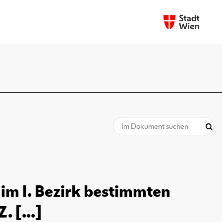
 im I. Bezirk bestimmten
. [...]