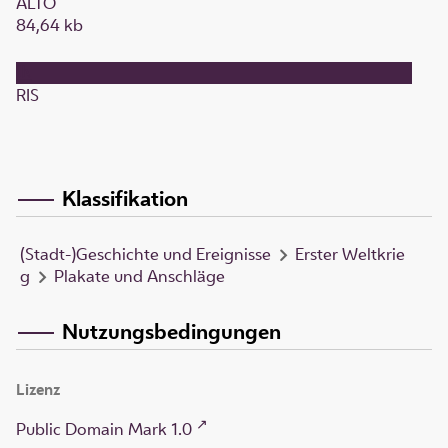
ALTO
84,64 kb
RIS
Klassifikation
(Stadt-)Geschichte und Ereignisse
Erster Weltkrie
g
Plakate und Anschläge
Nutzungsbedingungen
Lizenz
Public Domain Mark 1.0