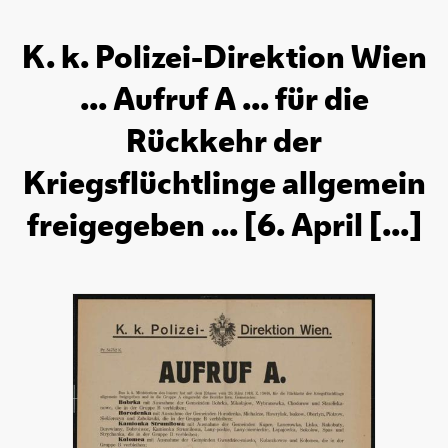
K. k. Polizei-Direktion Wien
... Aufruf A ... für die
Rückkehr der
Kriegsflüchtlinge allgemein
freigegeben ... [6. April [...]