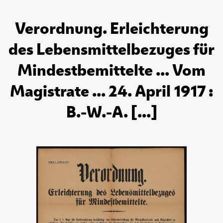
Verordnung. Erleichterung
des Lebensmittelbezuges für
Mindestbemittelte ... Vom
Magistrate ... 24. April 1917 :
B.-W.-A. [...]