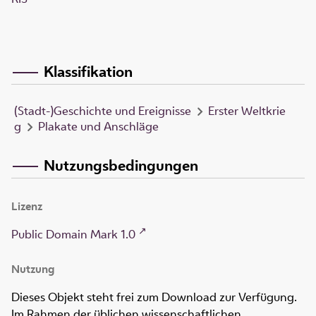
Klassifikation
(Stadt-)Geschichte und Ereignisse
Erster Weltkrie
g
Plakate und Anschläge
Nutzungsbedingungen
Lizenz
Public Domain Mark 1.0
Nutzung
Dieses Objekt steht frei zum Download zur Verfügung.
Im Rahmen der üblichen wissenschaftlichen