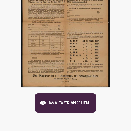
IM VIEWER ANSEHEN