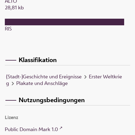
ALTO
28,81 kb
RIS
Klassifikation
(Stadt-)Geschichte und Ereignisse
Erster Weltkrie
g
Plakate und Anschläge
Nutzungsbedingungen
Lizenz
Public Domain Mark 1.0