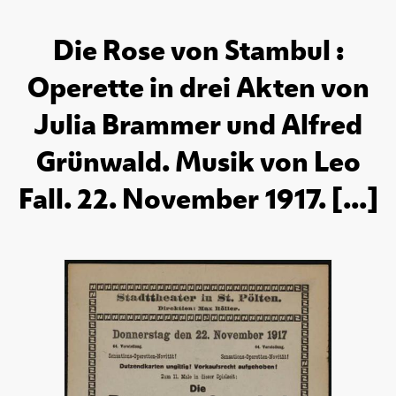
Die Rose von Stambul :
Operette in drei Akten von
Julia Brammer und Alfred
Grünwald. Musik von Leo
Fall. 22. November 1917. [...]