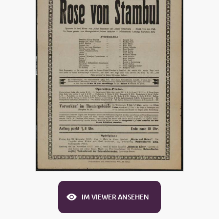
IM VIEWER ANSEHEN