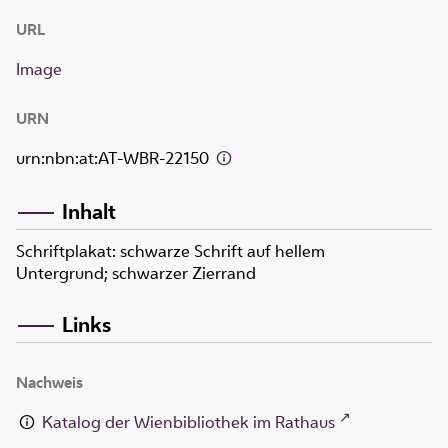
URL
Image
URN
urn:nbn:at:AT-WBR-22150
Inhalt
Schriftplakat: schwarze Schrift auf hellem
Untergrund; schwarzer Zierrand
Links
Nachweis
Katalog der Wienbibliothek im Rathaus