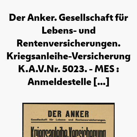
Der Anker. Gesellschaft für
Lebens- und
Rentenversicherungen.
Kriegsanleihe-Versicherung
K.A.V.Nr. 5023. - MES :
Anmeldestelle [...]