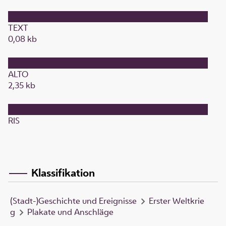
TEXT
0,08 kb
ALTO
2,35 kb
RIS
Klassifikation
(Stadt-)Geschichte und Ereignisse
Erster Weltkrie
g
Plakate und Anschläge