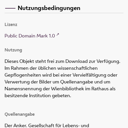
Nutzungsbedingungen
Lizenz
Public Domain Mark 1.0
Nutzung
Dieses Objekt steht frei zum Download zur Verfügung.
Im Rahmen der üblichen wissenschaftlichen
Gepflogenheiten wird bei einer Vervielfältigung oder
Verwertung der Bilder um Quellenangabe und um
Namensnennung der Wienbibliothek im Rathaus als
besitzende Institution gebeten.
Quellenangabe
Der Anker. Gesellschaft für Lebens- und