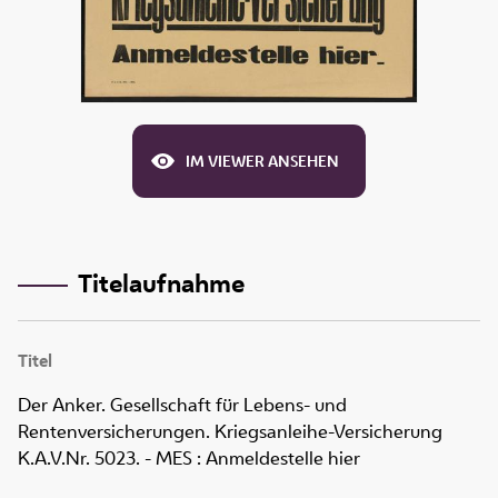
IM VIEWER ANSEHEN
Titelaufnahme
Titel
Der Anker. Gesellschaft für Lebens- und
Rentenversicherungen. Kriegsanleihe-Versicherung
K.A.V.Nr. 5023. - MES
:
Anmeldestelle hier