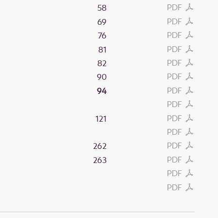
PDF
58
PDF
69
PDF
76
PDF
81
PDF
82
PDF
90
PDF
94
PDF
PDF
121
PDF
PDF
262
PDF
263
PDF
PDF