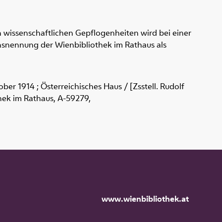
 wissenschaftlichen Gepflogenheiten wird bei einer
snennung der Wienbibliothek im Rathaus als
ber 1914 ; Österreichisches Haus / [Zsstell. Rudolf
thek im Rathaus,
A-59279
,
www.wienbibliothek.at