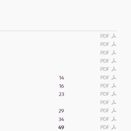
PDF
PDF
PDF
PDF
PDF
PDF
14
PDF
16
PDF
23
PDF
PDF
29
PDF
34
PDF
49