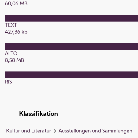
60,06 MB
TEXT
427,36 kb
ALTO
8,58 MB
RIS
Klassifikation
Kultur und Literatur
Ausstellungen und Sammlungen