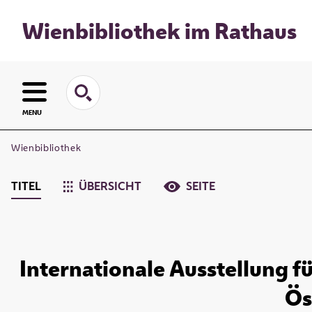
Wienbibliothek im Rathaus
MENU
Wienbibliothek
TITEL
ÜBERSICHT
SEITE
Internationale Ausstellung f
Ös