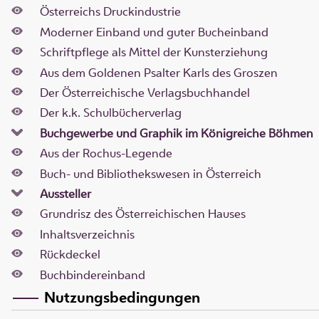
Österreichs Druckindustrie
Moderner Einband und guter Bucheinband
Schriftpflege als Mittel der Kunsterziehung
Aus dem Goldenen Psalter Karls des Groszen
Der Österreichische Verlagsbuchhandel
Der k.k. Schulbücherverlag
Buchgewerbe und Graphik im Königreiche Böhmen
Aus der Rochus-Legende
Buch- und Bibliothekswesen in Österreich
Aussteller
Grundrisz des Österreichischen Hauses
Inhaltsverzeichnis
Rückdeckel
Buchbindereinband
Nutzungsbedingungen