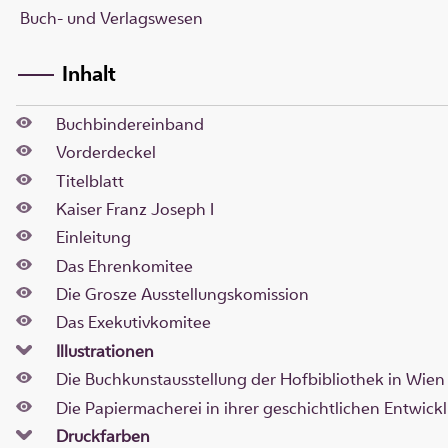
Buch- und Verlagswesen
Inhalt
Buchbindereinband
Vorderdeckel
Titelblatt
Kaiser Franz Joseph I
Einleitung
Das Ehrenkomitee
Die Grosze Ausstellungskomission
Das Exekutivkomitee
Illustrationen
Die Buchkunstausstellung der Hofbibliothek in Wien
Die Papiermacherei in ihrer geschichtlichen Entwick
Druckfarben