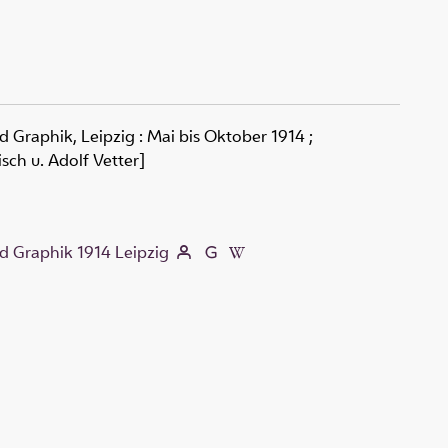
d Graphik, Leipzig
:
Mai bis Oktober 1914 ;
isch u. Adolf Vetter]
d Graphik 1914 Leipzig