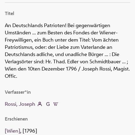
Titel
An Deutschlands Patrioten! Bei gegenwärtigen
Umständen ... zum Besten des Fondes der Wiener-
Freywilligen, ein Buch unter dem Titel: Vom ächten
Patriotismus, oder: der Liebe zum Vaterlande an
Deutschlands adliche, und unadliche Bürger ...
:
Die
Verlagsörter sind: Hr. Thad. Edler von Schmidtbauer ... ;
Wien den 10ten Dezember 1796
/ Joseph Rossi, Magist.
Offic.
Verfasser*in
Rossi, Joseph
Erschienen
[Wien]
, [1796]