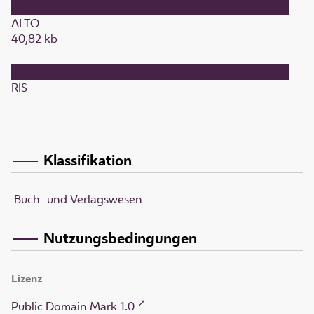
ALTO
40,82 kb
RIS
Klassifikation
Buch- und Verlagswesen
Nutzungsbedingungen
Lizenz
Public Domain Mark 1.0