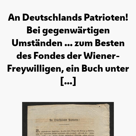
An Deutschlands Patrioten!
Bei gegenwärtigen
Umständen ... zum Besten
des Fondes der Wiener-
Freywilligen, ein Buch unter
[...]