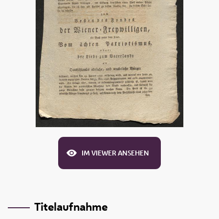
IM VIEWER ANSEHEN
Titelaufnahme