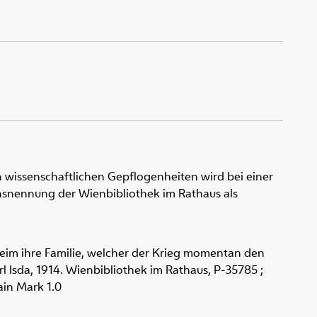
 wissenschaftlichen Gepflogenheiten wird bei einer
snennung der Wienbibliothek im Rathaus als
eim ihre Familie, welcher der Krieg momentan den
rl Isda, 1914. Wienbibliothek im Rathaus,
P-35785 ;
in Mark 1.0