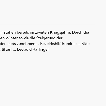
ir stehen bereits im zweiten Kriegsjahre. Durch die
n Winter sowie die Steigerung der
en stets zunehmen ... Bezeirkshilfskomitee ... Bitte
räften! ... Leopold Karlinger