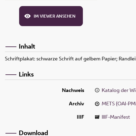
IM VIEWER ANSEHEN
Inhalt
Schriftplakat: schwarze Schrift auf gelbem Papier; Randlei
Links
Nachweis
Katalog der Wi
Archiv
METS (OAI-PM
IIIF
IIIF-Manifest
Download