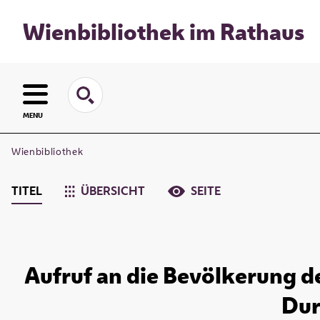
Wienbibliothek im Rathaus
MENU
Wienbibliothek
TITEL
ÜBERSICHT
SEITE
Aufruf an die Bevölkerung des
Dur