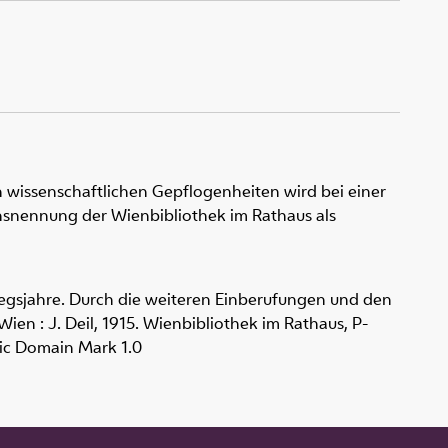
 wissenschaftlichen Gepflogenheiten wird bei einer
snennung der Wienbibliothek im Rathaus als
Kriegsjahre. Durch die weiteren Einberufungen und den
ien : J. Deil, 1915. Wienbibliothek im Rathaus,
P-
ic Domain Mark 1.0