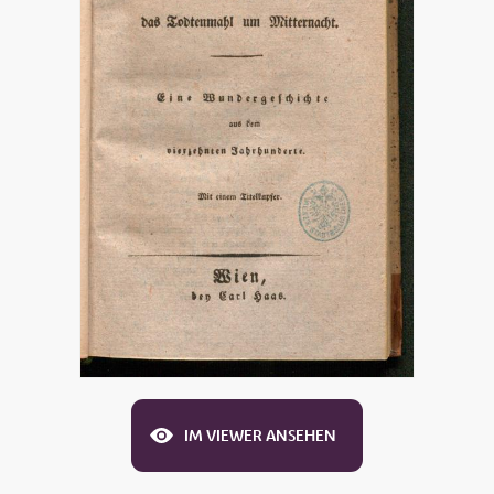
IM VIEWER ANSEHEN