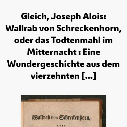
Gleich, Joseph Alois:
Wallrab von Schreckenhorn,
oder das Todtenmahl im
Mitternacht : Eine
Wundergeschichte aus dem
vierzehnten [...]