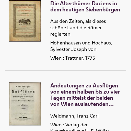
Die Alterthümer Daciens in
dem heutigen Siebenbürgen
Aus den Zeiten, als dieses
schöne Land die Römer
regierten
Hohenhausen und Hochaus,
Sylvester Joseph von
Wien : Trattner, 1775
Andeutungen zu Ausflügen
von einem halben bis zu vier
Tagen mittelst der beiden
von Wien auslaufenden
Eisenbahnen
Weidmann, Franz Carl
Wien : Verlag der