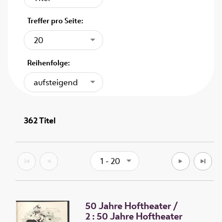
Treffer pro Seite:
20
Reihenfolge:
aufsteigend
362
Titel
1 - 20
50 Jahre Hoftheater
/
2 :
50 Jahre Hoftheater