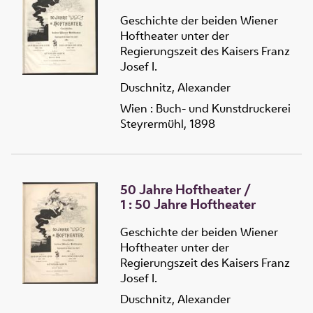
Geschichte der beiden Wiener
Hoftheater unter der
Regierungszeit des Kaisers Franz
Josef I.
Duschnitz, Alexander
Wien : Buch- und Kunstdruckerei
Steyrermühl, 1898
50 Jahre Hoftheater
/
1 :
50 Jahre Hoftheater
Geschichte der beiden Wiener
Hoftheater unter der
Regierungszeit des Kaisers Franz
Josef I.
Duschnitz, Alexander