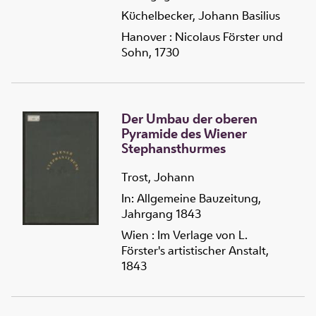
Küchelbecker, Johann Basilius
Hanover : Nicolaus Förster und
Sohn, 1730
Der Umbau der oberen
Pyramide des Wiener
Stephansthurmes
Trost, Johann
In: Allgemeine Bauzeitung,
Jahrgang 1843
Wien : Im Verlage von L.
Förster's artistischer Anstalt,
1843