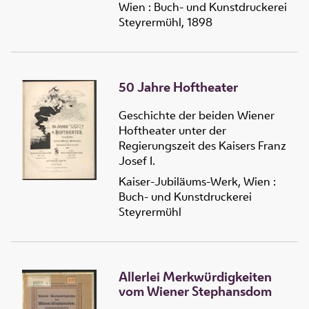
Wien : Buch- und Kunstdruckerei
Steyrermühl, 1898
50 Jahre Hoftheater
Geschichte der beiden Wiener
Hoftheater unter der
Regierungszeit des Kaisers Franz
Josef I.
Kaiser-Jubiläums-Werk, Wien :
Buch- und Kunstdruckerei
Steyrermühl
Allerlei Merkwürdigkeiten
vom Wiener Stephansdom