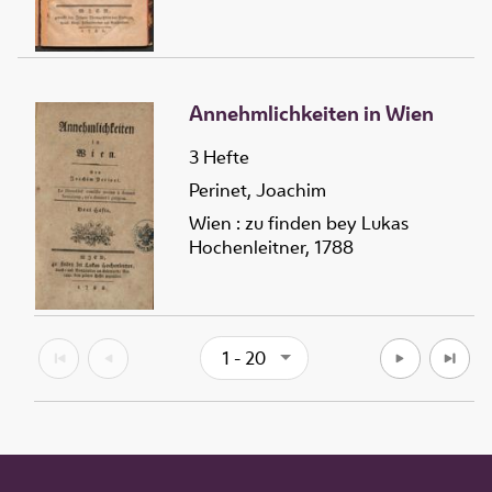
Annehmlichkeiten in Wien
3 Hefte
Perinet, Joachim
Wien : zu finden bey Lukas
Hochenleitner, 1788
1 - 20