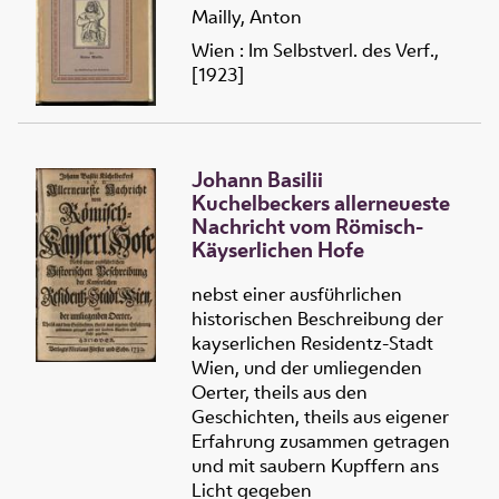
Mailly, Anton
Wien : Im Selbstverl. des Verf.,
[1923]
Johann Basilii
Kuchelbeckers allerneueste
Nachricht vom Römisch-
Käyserlichen Hofe
nebst einer ausführlichen
historischen Beschreibung der
kayserlichen Residentz-Stadt
Wien, und der umliegenden
Oerter, theils aus den
Geschichten, theils aus eigener
Erfahrung zusammen getragen
und mit saubern Kupffern ans
Licht gegeben