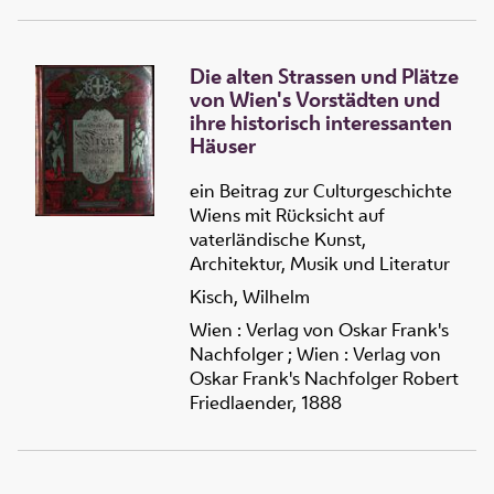
Die alten Strassen und Plätze
von Wien's Vorstädten und
ihre historisch interessanten
Häuser
ein Beitrag zur Culturgeschichte
Wiens mit Rücksicht auf
vaterländische Kunst,
Architektur, Musik und Literatur
Kisch, Wilhelm
Wien : Verlag von Oskar Frank's
Nachfolger ; Wien : Verlag von
Oskar Frank's Nachfolger Robert
Friedlaender, 1888