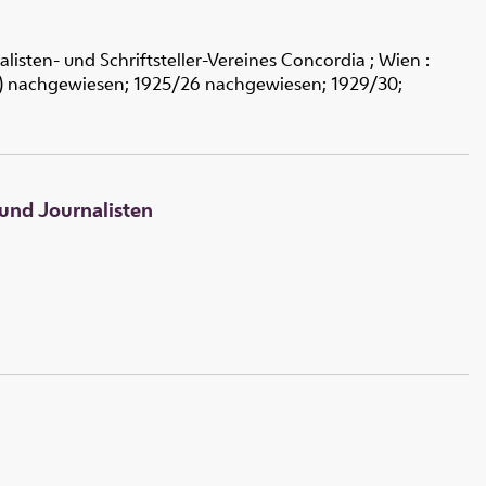
alisten- und Schriftsteller-Vereines Concordia ; Wien :
919) nachgewiesen; 1925/26 nachgewiesen; 1929/30;
 und Journalisten