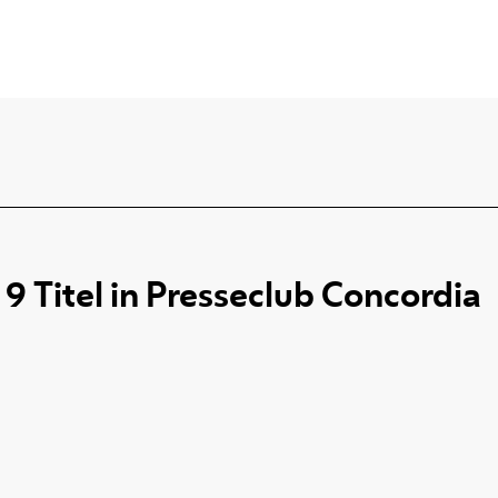
9
Titel
in
Presseclub Concordia