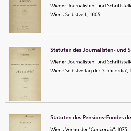
Wiener Journalisten- und Schriftstel
Wien : Selbstverl., 1865
Statuten des Journalisten- und S
Wiener Journalisten- und Schriftstel
Wien : Selbstverlag der "Concordia",
Statuten des Pensions-Fondes de
Wien : Verlag der "Concordia", 1875