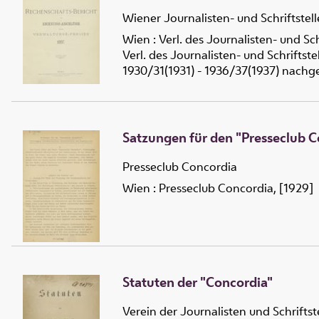
Wiener Journalisten- und Schriftstel
Wien : Verl. des Journalisten- und Sc
Verl. des Journalisten- und Schrifts
1930/31(1931) - 1936/37(1937) nachg
Satzungen für den "Presseclub Co
Presseclub Concordia
Wien : Presseclub Concordia, [1929]
Statuten der "Concordia"
Verein der Journalisten und Schriftst