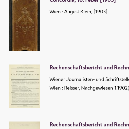
Wien : August Klein, [1903]
Rechenschaftsbericht und Rechn
Wiener Journalisten- und Schriftstel
Wien : Reisser, Nachgewiesen 1.1902(
Rechenschaftsbericht und Rechnu