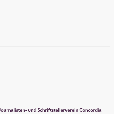
ournalisten- und Schriftstellerverein Concordia