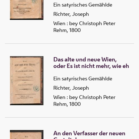
Ein satyrisches Gemählde
Richter, Joseph
Wien : bey Christoph Peter
Rehm, 1800
Das alte und neue Wien,
oder Es ist nicht mehr, wie eh
Ein satyrisches Gemählde
Richter, Joseph
Wien : bey Christoph Peter
Rehm, 1800
An den Verfasser der neuen