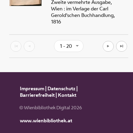
Zweite vermehrte Ausgabe,
Wien : im Verlage der Carl
Gerold'schen Buchhandlung,
1816
1 - 20
Impressum
|
Datenschutz
|
Barrierefreiheit
|
Kontakt
© Wienbibliothek Digital 2026
www.wienbibliothek.at