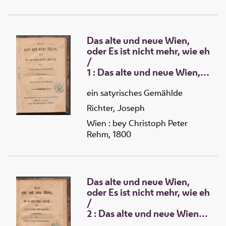
Das alte und neue Wien,
oder Es ist nicht mehr, wie eh
/
1 :
Das
alte und neue Wien,
oder Es ist nicht mehr, wie eh
ein satyrisches Gemählde
Richter, Joseph
Wien : bey Christoph Peter
Rehm, 1800
Das alte und neue Wien,
oder Es ist nicht mehr, wie eh
/
2 :
Das
alte und neue Wien,
oder Es ist nicht mehr, wie eh