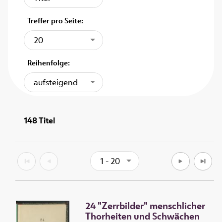
Treffer pro Seite:
20
Reihenfolge:
aufsteigend
148
Titel
1 - 20
24 "Zerrbilder" menschlicher
Thorheiten und Schwächen