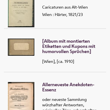
Caricaturen aus Alt-Wien
Wien : Härter, 1821/23
[Album mit montierten
Etiketten und Kupons mit
humorvollen Sprüchen]
[Wien], [ca. 1910]
Allerneueste Anekdoten-
Essenz
oder neueste Sammlung
würzhafter Antworten,