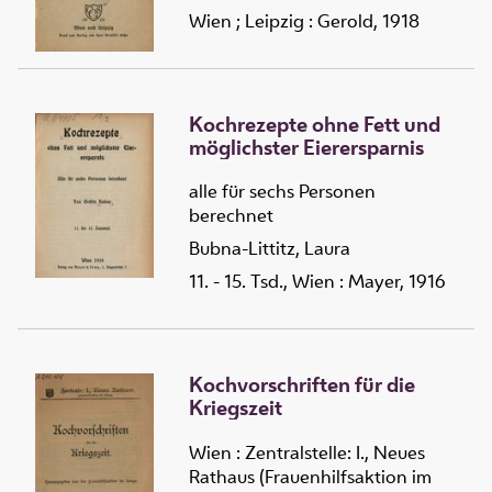
Wien ; Leipzig : Gerold, 1918
Kochrezepte ohne Fett und
möglichster Eierersparnis
alle für sechs Personen
berechnet
Bubna-Littitz, Laura
11. - 15. Tsd., Wien : Mayer, 1916
Kochvorschriften für die
Kriegszeit
Wien : Zentralstelle: I., Neues
Rathaus (Frauenhilfsaktion im