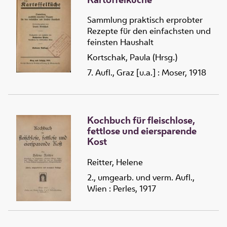
Sammlung praktisch erprobter
Rezepte für den einfachsten und
feinsten Haushalt
Kortschak, Paula (Hrsg.)
7. Aufl., Graz [u.a.] : Moser, 1918
Kochbuch für fleischlose,
fettlose und eiersparende
Kost
Reitter, Helene
2., umgearb. und verm. Aufl.,
Wien : Perles, 1917