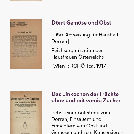
Dörrt Gemüse und Obst!
[Dörr-Anweisung für Haushalt-
Dörren]
Reichsorganisation der
Hausfrauen Österreichs
[Wien] : ROHÖ, [ca. 1917]
Das Einkochen der Früchte
ohne und mit wenig Zucker
nebst einer Anleitung zum
Dörren, Einsäuern und
Einwintern von Obst und
Gemüsen und zum Konservieren