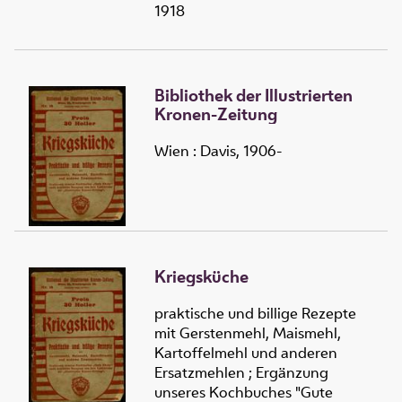
1918
Bibliothek der Illustrierten
Kronen-Zeitung
Wien : Davis, 1906-
Kriegsküche
praktische und billige Rezepte
mit Gerstenmehl, Maismehl,
Kartoffelmehl und anderen
Ersatzmehlen ; Ergänzung
unseres Kochbuches "Gute