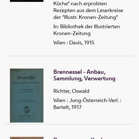
Küche" nach erprobten
Rezepten aus dem Leserkreise
der "Illustr. Kronen-Zeitung"
In: Bibliothek der Illustrierten
Kronen-Zeitung
Wien : Davis, 1915
Brennessel - Anbau,
Sammlung, Verwertung
Richter, Oswald
Wien : Jung-Österreich-Verl. :
Bartelt, 1917