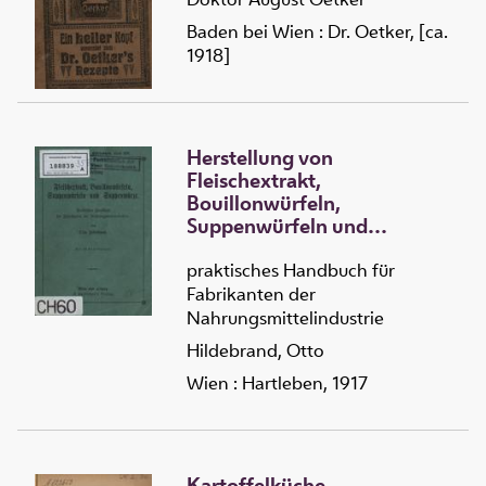
Baden bei Wien : Dr. Oetker, [ca.
1918]
Herstellung von
Fleischextrakt,
Bouillonwürfeln,
Suppenwürfeln und
Suppenwürze
praktisches Handbuch für
Fabrikanten der
Nahrungsmittelindustrie
Hildebrand, Otto
Wien : Hartleben, 1917
Kartoffelküche