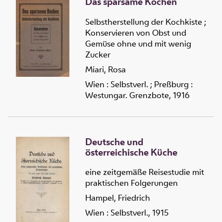
Das sparsame Kochen
Selbstherstellung der Kochkiste ;
Konservieren von Obst und
Gemüse ohne und mit wenig
Zucker
Miari, Rosa
Wien : Selbstverl. ; Preßburg :
Westungar. Grenzbote, 1916
Deutsche und
österreichische Küche
eine zeitgemäße Reisestudie mit
praktischen Folgerungen
Hampel, Friedrich
Wien : Selbstverl., 1915