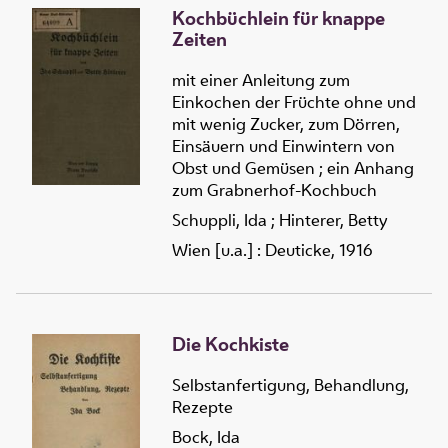
Kochbüchlein für knappe
Zeiten
mit einer Anleitung zum
Einkochen der Früchte ohne und
mit wenig Zucker, zum Dörren,
Einsäuern und Einwintern von
Obst und Gemüsen ; ein Anhang
zum Grabnerhof-Kochbuch
Schuppli, Ida
;
Hinterer, Betty
Wien [u.a.] : Deuticke, 1916
Die Kochkiste
Selbstanfertigung, Behandlung,
Rezepte
Bock, Ida