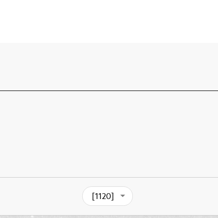
[1120]