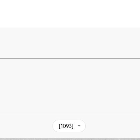
[1093]