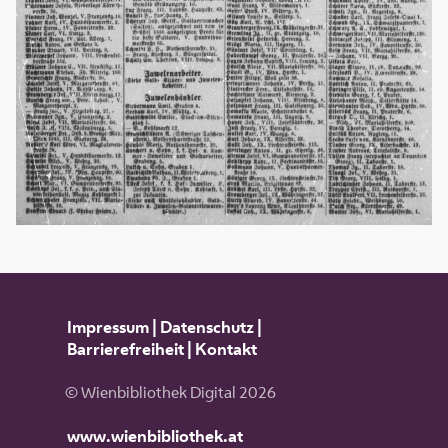
Impressum
|
Datenschutz
|
Barrierefreiheit
|
Kontakt
© Wienbibliothek Digital 2026
www.wienbibliothek.at