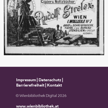
Impressum
|
Datenschutz
|
Barrierefreiheit
|
Kontakt
© Wienbibliothek Digital 2026
www.wienbibliothek.at