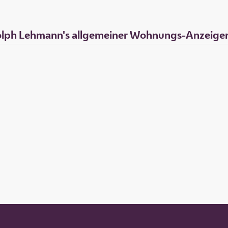
lph Lehmann's allgemeiner Wohnungs-Anzeige