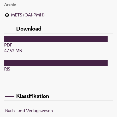
Archiv
METS (OAI-PMH)
Download
PDF
47,52 MB
RIS
Klassifikation
Buch- und Verlagswesen