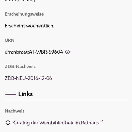
Erscheinungsweise
Erscheint wöchentlich
URN
urn:nbn:at:AT-WBR-59604
ZDB-Nachweis
ZDB-NEU-2016-12-06
Links
Nachweis
Katalog der Wienbibliothek im Rathaus