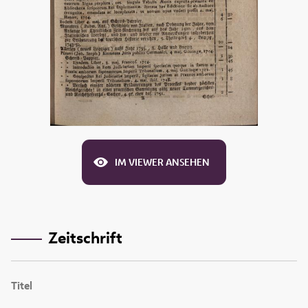
IM VIEWER ANSEHEN
Zeitschrift
Titel