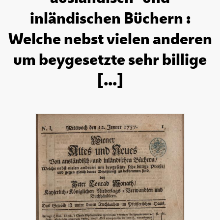
inländischen Büchern :
Welche nebst vielen anderen
um beygesetzte sehr billige
[...]