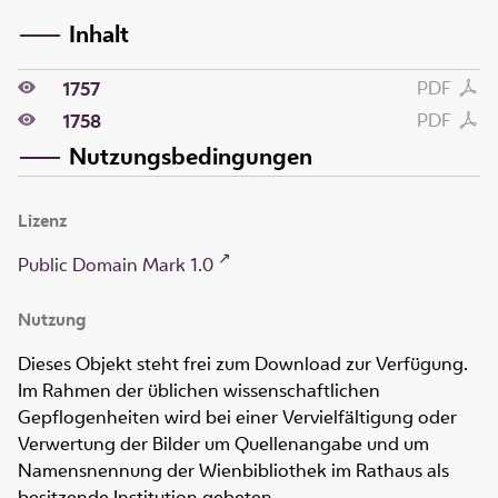
Inhalt
PDF
1757
PDF
1758
Nutzungsbedingungen
Lizenz
Public Domain Mark 1.0
Nutzung
Dieses Objekt steht frei zum Download zur Verfügung.
Im Rahmen der üblichen wissenschaftlichen
Gepflogenheiten wird bei einer Vervielfältigung oder
Verwertung der Bilder um Quellenangabe und um
Namensnennung der Wienbibliothek im Rathaus als
besitzende Institution gebeten.