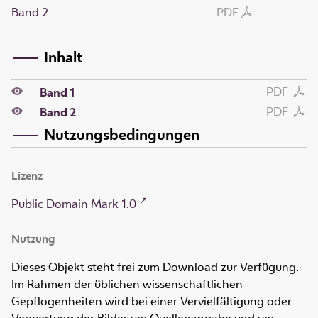
Band 2
PDF
Inhalt
PDF
Band 1
PDF
Band 2
Nutzungsbedingungen
Lizenz
Public Domain Mark 1.0
Nutzung
Dieses Objekt steht frei zum Download zur Verfügung.
Im Rahmen der üblichen wissenschaftlichen
Gepflogenheiten wird bei einer Vervielfältigung oder