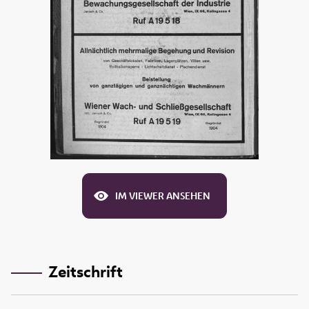
IM VIEWER ANSEHEN
Zeitschrift