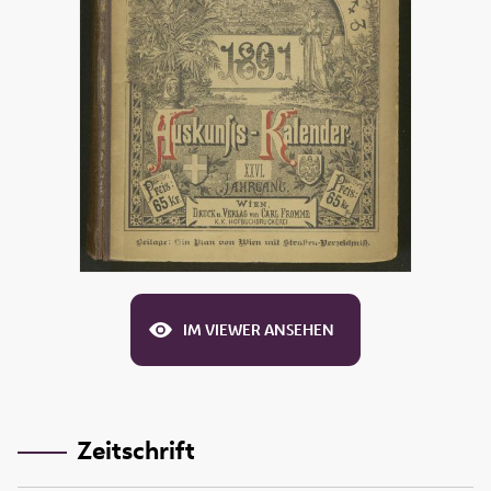
IM VIEWER ANSEHEN
Zeitschrift