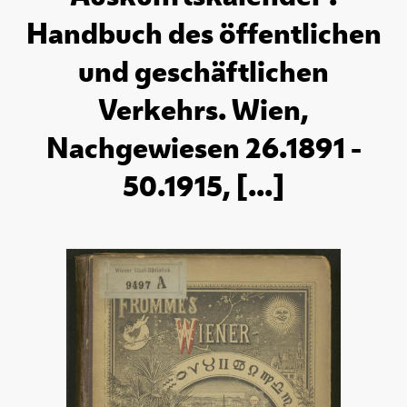
Handbuch des öffentlichen
und geschäftlichen
Verkehrs. Wien,
Nachgewiesen 26.1891 -
50.1915, [...]