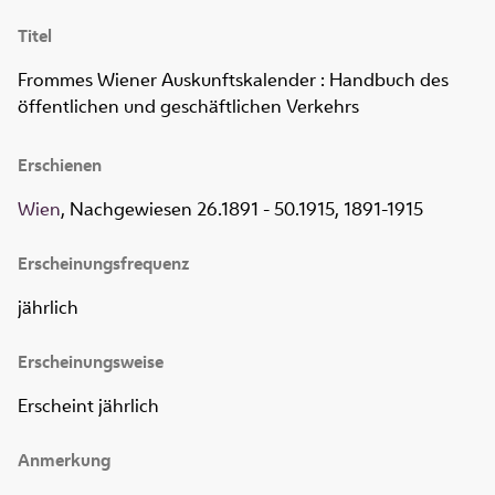
Titel
Frommes Wiener Auskunftskalender
:
Handbuch des
öffentlichen und geschäftlichen Verkehrs
Erschienen
Wien
, Nachgewiesen 26.1891 - 50.1915, 1891-1915
Erscheinungsfrequenz
jährlich
Erscheinungsweise
Erscheint jährlich
Anmerkung