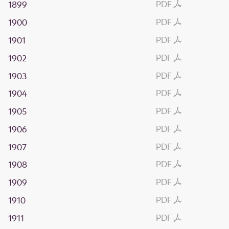
PDF
1899
PDF
1900
PDF
1901
PDF
1902
PDF
1903
PDF
1904
PDF
1905
PDF
1906
PDF
1907
PDF
1908
PDF
1909
PDF
1910
PDF
1911