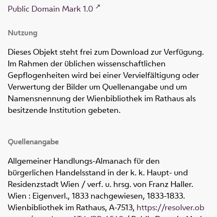
Public Domain Mark 1.0
Nutzung
Dieses Objekt steht frei zum Download zur Verfügung.
Im Rahmen der üblichen wissenschaftlichen
Gepflogenheiten wird bei einer Vervielfältigung oder
Verwertung der Bilder um Quellenangabe und um
Namensnennung der Wienbibliothek im Rathaus als
besitzende Institution gebeten.
Quellenangabe
Allgemeiner Handlungs-Almanach für den
bürgerlichen Handelsstand in der k. k. Haupt- und
Residenzstadt Wien / verf. u. hrsg. von Franz Haller.
Wien : Eigenverl., 1833 nachgewiesen, 1833-1833.
Wienbibliothek im Rathaus,
A-7513
,
https://resolver.ob