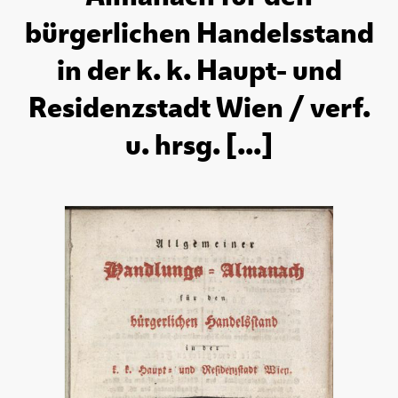
bürgerlichen Handelsstand
in der k. k. Haupt- und
Residenzstadt Wien / verf.
u. hrsg. [...]