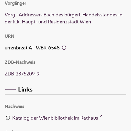
Vorgänger
Vorg.: Addressen-Buch des bürgerl. Handelsstandes in
der k.k. Haupt- und Residenzstadt Wien
URN
urn:nbn:at:AT-WBR-6548
ZDB-Nachweis
ZDB-2375209-9
Links
Nachweis
Katalog der Wienbibliothek im Rathaus