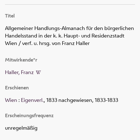
Titel
Allgemeiner Handlungs-Almanach für den bürgerlichen
Handelsstand in der k. k. Haupt- und Residenzstadt
Wien
/ verf. u. hrsg. von Franz Haller
Mitwirkende*r
Haller, Franz
Erschienen
Wien
:
Eigenverl.
, 1833 nachgewiesen, 1833-1833
Erscheinungsfrequenz
unregelmäßig