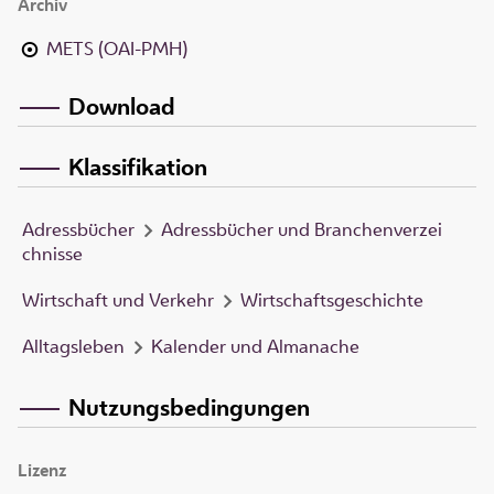
Archiv
METS (OAI-PMH)
Download
Klassifikation
Adressbücher
Adressbücher und Branchenverzei
chnisse
Wirtschaft und Verkehr
Wirtschaftsgeschichte
Alltagsleben
Kalender und Almanache
Nutzungsbedingungen
Lizenz