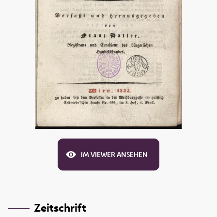
IM VIEWER ANSEHEN
Zeitschrift