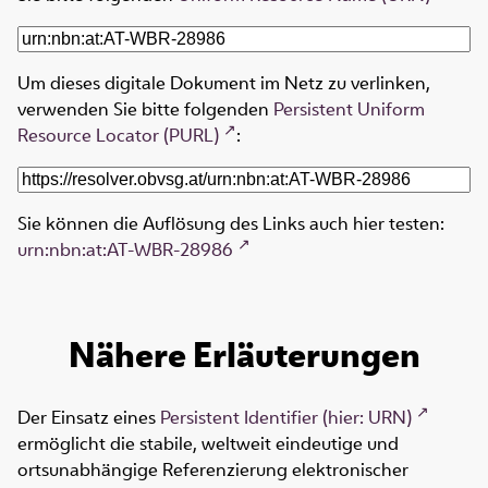
Um dieses digitale Dokument im Netz zu verlinken,
verwenden Sie bitte folgenden
Persistent Uniform
Resource Locator (PURL)
:
Sie können die Auflösung des Links auch hier testen:
urn:nbn:at:AT-WBR-28986
Nähere Erläuterungen
Der Einsatz eines
Persistent Identifier (hier: URN)
ermöglicht die stabile, weltweit eindeutige und
ortsunabhängige Referenzierung elektronischer