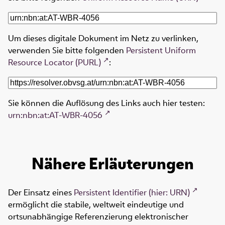
Um dieses digitale Dokument im Netz zu verlinken,
verwenden Sie bitte folgenden
Persistent Uniform
Resource Locator (PURL)
:
Sie können die Auflösung des Links auch hier testen:
urn:nbn:at:AT-WBR-4056
Nähere Erläuterungen
Der Einsatz eines
Persistent Identifier (hier: URN)
ermöglicht die stabile, weltweit eindeutige und
ortsunabhängige Referenzierung elektronischer