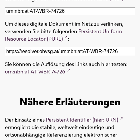
Um dieses digitale Dokument im Netz zu verlinken,
verwenden Sie bitte folgenden
Persistent Uniform
Resource Locator (PURL)
:
Sie können die Auflösung des Links auch hier testen:
urn:nbn:at:AT-WBR-74726
Nähere Erläuterungen
Der Einsatz eines
Persistent Identifier (hier: URN)
ermöglicht die stabile, weltweit eindeutige und
ortsunabhängige Referenzierung elektronischer