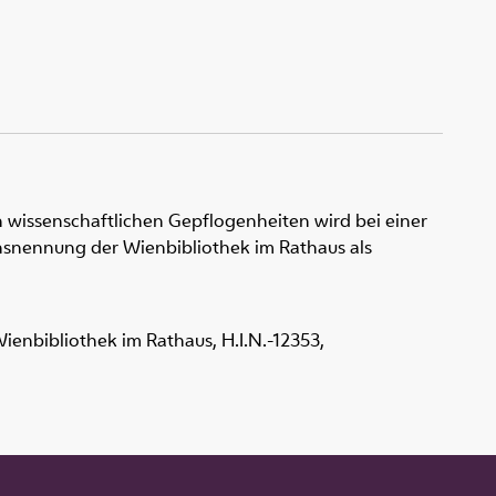
 wissenschaftlichen Gepflogenheiten wird bei einer
snennung der Wienbibliothek im Rathaus als
 Wienbibliothek im Rathaus,
H.I.N.-12353
,