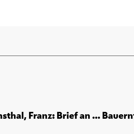
al, Franz: Brief an ... Bauern