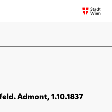
feld. Admont, 1.10.1837