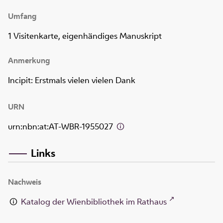
Umfang
1 Visitenkarte, eigenhändiges Manuskript
Anmerkung
Incipit: Erstmals vielen vielen Dank
URN
urn:nbn:at:AT-WBR-1955027
Links
Nachweis
Katalog der Wienbibliothek im Rathaus