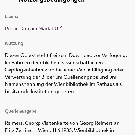
Lizenz
Public Domain Mark 1.0
Nutzung
Dieses Objekt steht frei zum Download zur Verfügung.
Im Rahmen der üblichen wissenschaftlichen
Gepflogenheiten wird bei einer Vervielfältigung oder
Verwertung der Bilder um Quellenangabe und um
Namensnennung der Wienbibliothek im Rathaus als
besitzende Institution gebeten.
Quellenangabe
Reimers, Georg: Visitenkarte von Georg Reimers an
Fritz Zerritsch. Wien, 11.4.1935. Wienbibliothek im