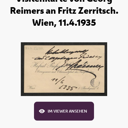
Reimers an Fritz Zerritsch.
Wien, 11.4.1935
IM VIEWER ANSEHEN