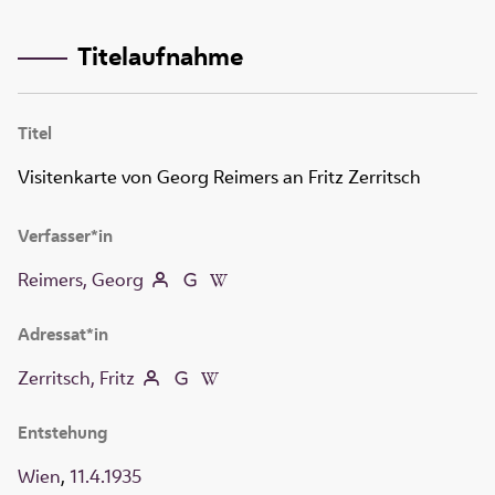
Titelaufnahme
Titel
Visitenkarte von Georg Reimers an Fritz Zerritsch
Verfasser*in
Reimers, Georg
Adressat*in
Zerritsch, Fritz
Entstehung
Wien
,
11.4.1935