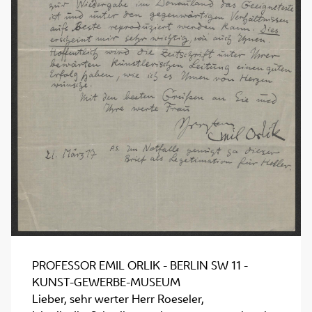
PROFESSOR EMIL ORLIK - BERLIN SW 11 -
KUNST-GEWERBE-MUSEUM
Lieber, sehr werter Herr Roeseler,