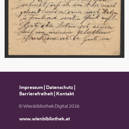
Impressum
|
Datenschutz
|
Barrierefreiheit
|
Kontakt
© Wienbibliothek Digital 2026
www.wienbibliothek.at