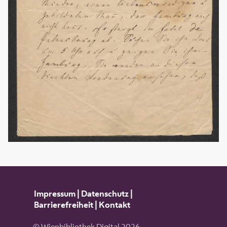
Impressum
|
Datenschutz
|
Barrierefreiheit
|
Kontakt
© Wienbibliothek Digital 2026