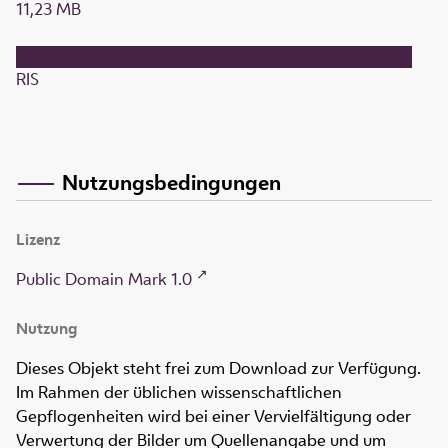
11,23 MB
RIS
Nutzungsbedingungen
Lizenz
Public Domain Mark 1.0
Nutzung
Dieses Objekt steht frei zum Download zur Verfügung.
Im Rahmen der üblichen wissenschaftlichen
Gepflogenheiten wird bei einer Vervielfältigung oder
Verwertung der Bilder um Quellenangabe und um