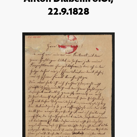
22.9.1828