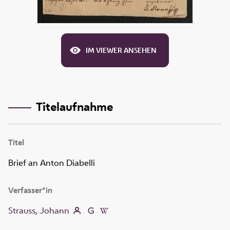
IM VIEWER ANSEHEN
Titelaufnahme
Titel
Brief an Anton Diabelli
Verfasser*in
Strauss, Johann