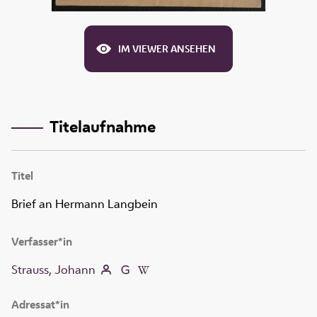
IM VIEWER ANSEHEN
Titelaufnahme
Titel
Brief an Hermann Langbein
Verfasser*in
Strauss, Johann
Adressat*in