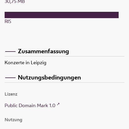
30,75 MB
RIS
Zusammenfassung
Konzerte in Leipzig
Nutzungsbedingungen
Lizenz
Public Domain Mark 1.0
Nutzung