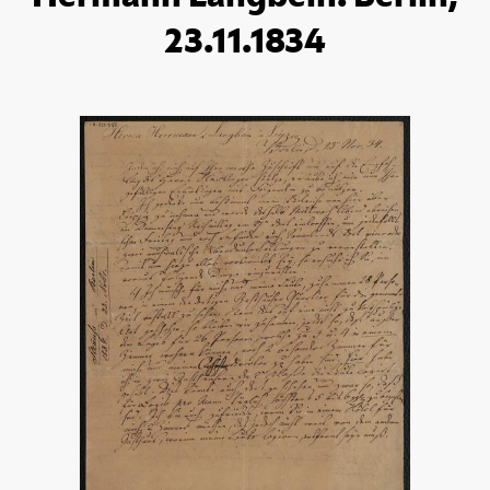
23.11.1834