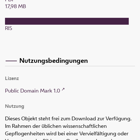
17,98 MB
RIS
Nutzungsbedingungen
Lizenz
Public Domain Mark 1.0
Nutzung
Dieses Objekt steht frei zum Download zur Verfügung.
Im Rahmen der üblichen wissenschaftlichen
Gepflogenheiten wird bei einer Vervielfältigung oder