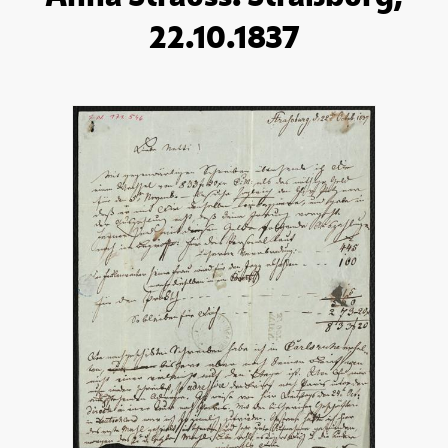
22.10.1837