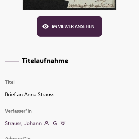
IM VIEWER ANSEHEN
Titelaufnahme
Titel
Brief an Anna Strauss
Verfasser*in
Strauss, Johann
Adressat*in