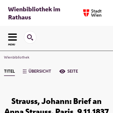
Wienbibliothek im
Rathaus
MENU
Wienbibliothek
TITEL
ÜBERSICHT
SEITE
Strauss, Johann: Brief an
Anna Strauss. Paris, 9.11.1837