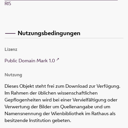
RIS
Nutzungsbedingungen
Lizenz
Public Domain Mark 1.0
Nutzung
Dieses Objekt steht frei zum Download zur Verfügung.
Im Rahmen der üblichen wissenschaftlichen
Gepflogenheiten wird bei einer Vervielfältigung oder
Verwertung der Bilder um Quellenangabe und um
Namensnennung der Wienbibliothek im Rathaus als
besitzende Institution gebeten.