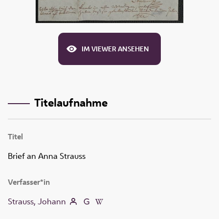
IM VIEWER ANSEHEN
Titelaufnahme
Titel
Brief an Anna Strauss
Verfasser*in
Strauss, Johann