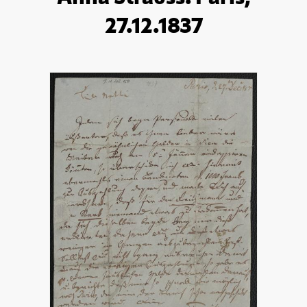
27.12.1837