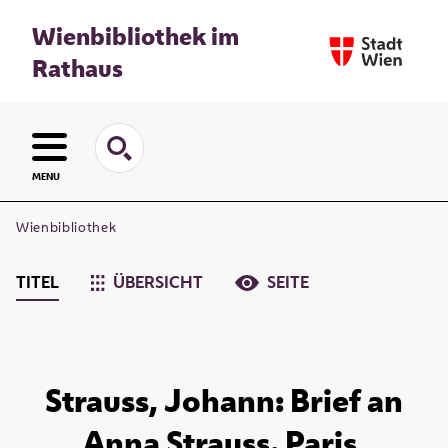
Wienbibliothek im
Rathaus
MENU
Wienbibliothek
TITEL
ÜBERSICHT
SEITE
Strauss, Johann: Brief an
Anna Strauss. Paris,