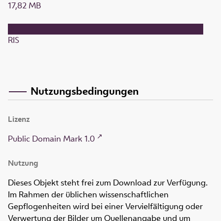
17,82 MB
RIS
Nutzungsbedingungen
Lizenz
Public Domain Mark 1.0
Nutzung
Dieses Objekt steht frei zum Download zur Verfügung.
Im Rahmen der üblichen wissenschaftlichen
Gepflogenheiten wird bei einer Vervielfältigung oder
Verwertung der Bilder um Quellenangabe und um