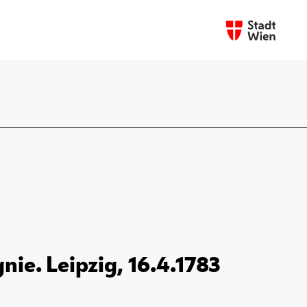
nie. Leipzig, 16.4.1783