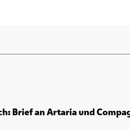
h: Brief an Artaria und Compag