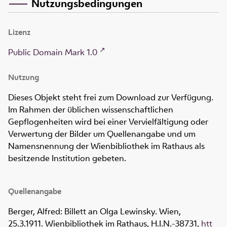
Nutzungsbedingungen
Lizenz
Public Domain Mark 1.0
Nutzung
Dieses Objekt steht frei zum Download zur Verfügung.
Im Rahmen der üblichen wissenschaftlichen
Gepflogenheiten wird bei einer Vervielfältigung oder
Verwertung der Bilder um Quellenangabe und um
Namensnennung der Wienbibliothek im Rathaus als
besitzende Institution gebeten.
Quellenangabe
Berger, Alfred: Billett an Olga Lewinsky. Wien,
25.3.1911. Wienbibliothek im Rathaus,
H.I.N.-38731
,
htt