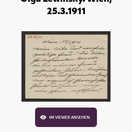
25.3.1911
IM VIEWER ANSEHEN