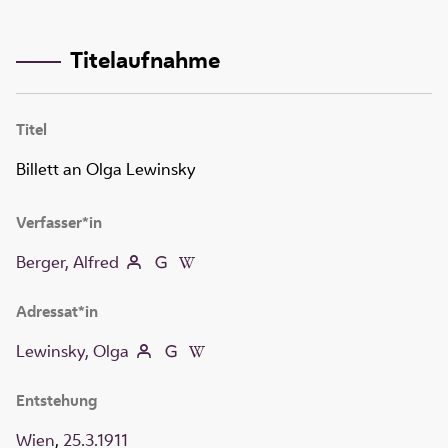
Titelaufnahme
Titel
Billett an Olga Lewinsky
Verfasser*in
Berger, Alfred
Adressat*in
Lewinsky, Olga
Entstehung
Wien
,
25.3.1911