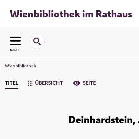
Wienbibliothek im Rathaus
MENU
Wienbibliothek
TITEL
ÜBERSICHT
SEITE
Deinhardstein, 