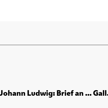
Johann Ludwig: Brief an ... Gall