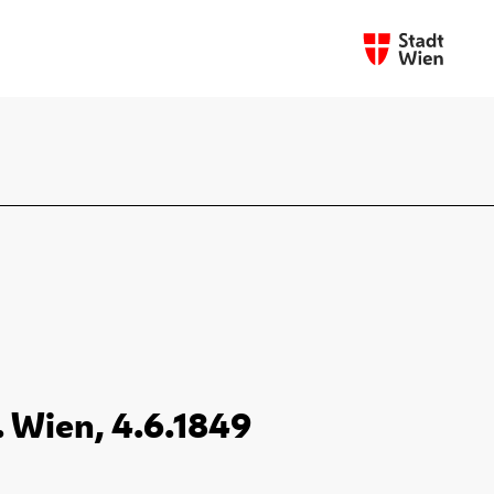
. Wien, 4.6.1849