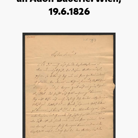
19.6.1826