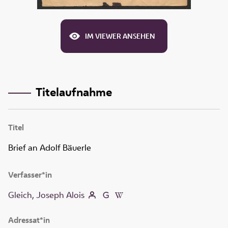
IM VIEWER ANSEHEN
Titelaufnahme
Titel
Brief an Adolf Bäuerle
Verfasser*in
Gleich, Joseph Alois
Adressat*in