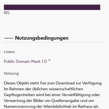
RIS
Nutzungsbedingungen
Lizenz
Public Domain Mark 1.0
Nutzung
Dieses Objekt steht frei zum Download zur Verfügung.
Im Rahmen der üblichen wissenschaftlichen
Gepflogenheiten wird bei einer Vervielfältigung oder
Verwertung der Bilder um Quellenangabe und um
Namensnennung der Wienbibliothek im Rathaus als