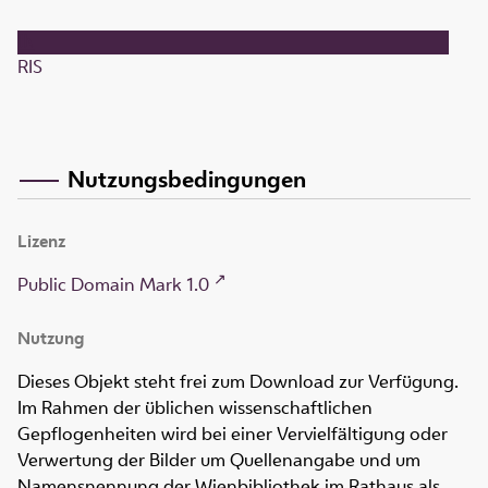
RIS
Nutzungsbedingungen
Lizenz
Public Domain Mark 1.0
Nutzung
Dieses Objekt steht frei zum Download zur Verfügung.
Im Rahmen der üblichen wissenschaftlichen
Gepflogenheiten wird bei einer Vervielfältigung oder
Verwertung der Bilder um Quellenangabe und um
Namensnennung der Wienbibliothek im Rathaus als