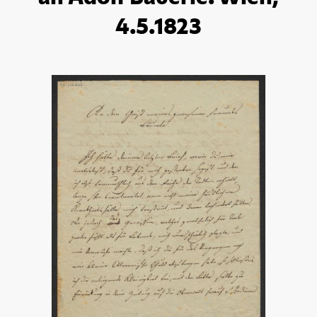
4.5.1823