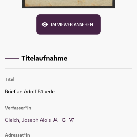
IM VIEWER ANSEHEN
Titelaufnahme
Titel
Brief an Adolf Bäuerle
Verfasser*in
Gleich, Joseph Alois
Adressat*in