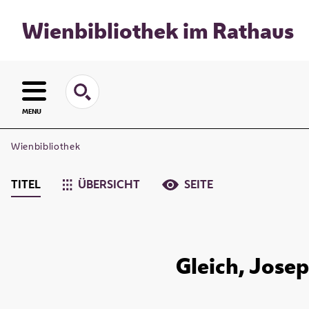
Wienbibliothek im Rathaus
MENU
Wienbibliothek
TITEL
ÜBERSICHT
SEITE
Gleich, Josep