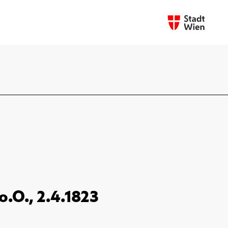
o.O., 2.4.1823