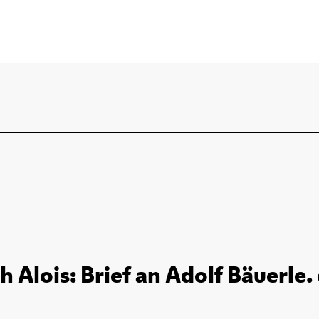
h Alois: Brief an Adolf Bäuerle. 