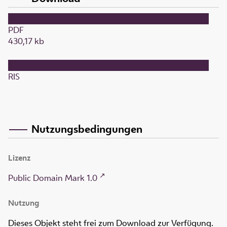
PDF
430,17 kb
RIS
Nutzungsbedingungen
Lizenz
Public Domain Mark 1.0
Nutzung
Dieses Objekt steht frei zum Download zur Verfügung.