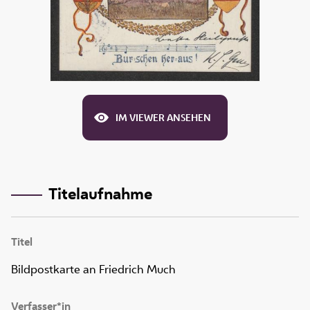
IM VIEWER ANSEHEN
Titelaufnahme
Titel
Bildpostkarte an Friedrich Much
Verfasser*in