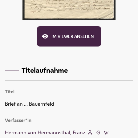
IM VIEWER ANSEHEN
Titelaufnahme
Titel
Brief an ... Bauernfeld
Verfasser*in
Hermann von Hermannsthal, Franz