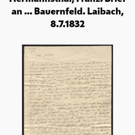
an ... Bauernfeld. Laibach,
8.7.1832