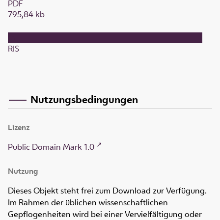
PDF
795,84 kb
RIS
Nutzungsbedingungen
Lizenz
Public Domain Mark 1.0
Nutzung
Dieses Objekt steht frei zum Download zur Verfügung.
Im Rahmen der üblichen wissenschaftlichen
Gepflogenheiten wird bei einer Vervielfältigung oder