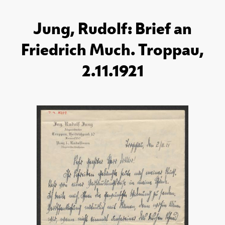
Jung, Rudolf: Brief an
Friedrich Much. Troppau,
2.11.1921