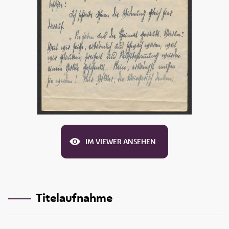
IM VIEWER ANSEHEN
Titelaufnahme