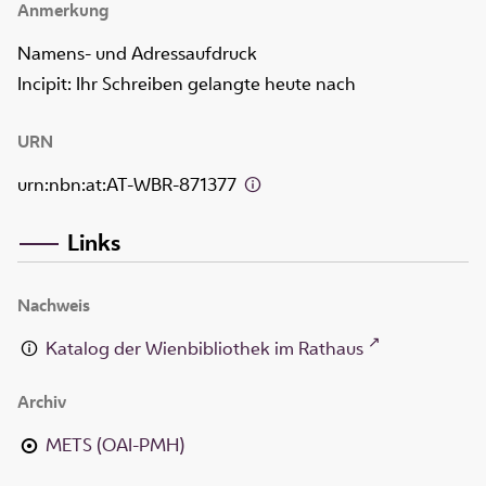
Anmerkung
Namens- und Adressaufdruck
Incipit: Ihr Schreiben gelangte heute nach
URN
urn:nbn:at:AT-WBR-871377
Links
Nachweis
Katalog der Wienbibliothek im Rathaus
Archiv
METS (OAI-PMH)