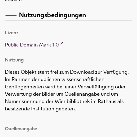
Nutzungsbedingungen
Lizenz
Public Domain Mark 1.0
Nutzung
Dieses Objekt steht frei zum Download zur Verfügung.
Im Rahmen der üblichen wissenschaftlichen
Gepflogenheiten wird bei einer Vervielfältigung oder
Verwertung der Bilder um Quellenangabe und um
Namensnennung der Wienbibliothek im Rathaus als
besitzende Institution gebeten.
Quellenangabe