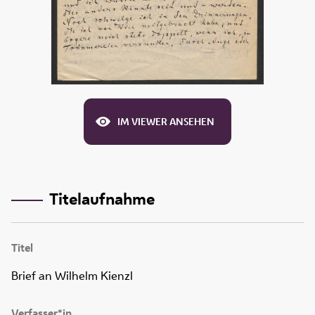
IM VIEWER ANSEHEN
Titelaufnahme
Titel
Brief an Wilhelm Kienzl
Verfasser*in