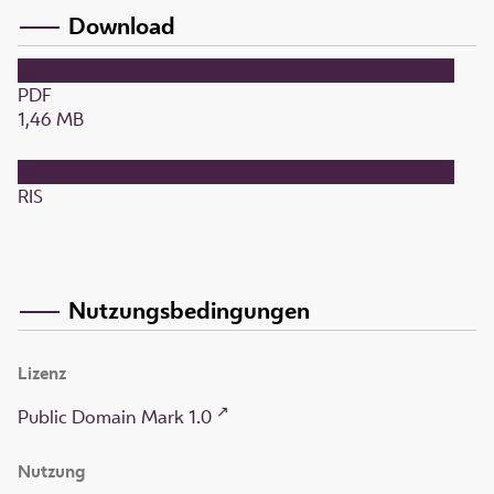
Download
PDF
1,46 MB
RIS
Nutzungsbedingungen
Lizenz
Public Domain Mark 1.0
Nutzung