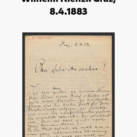
8.4.1883