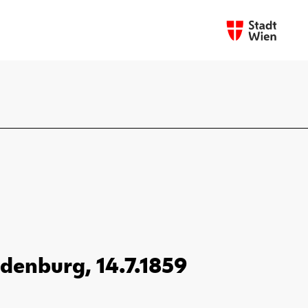
Ödenburg, 14.7.1859