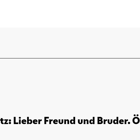
z: Lieber Freund und Bruder. 